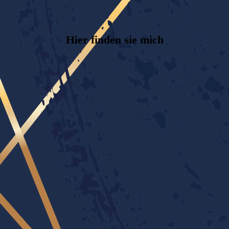
Hier finden sie mich