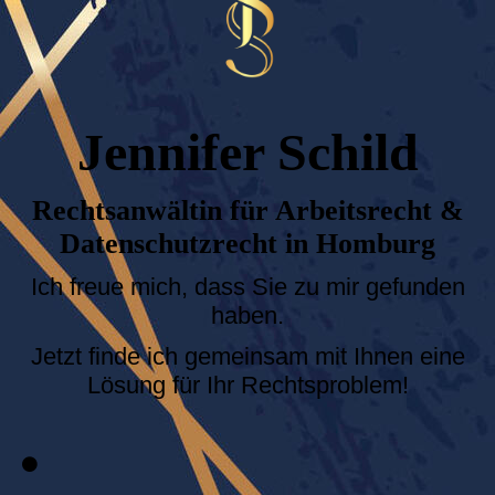
Jennifer Schild
Rechtsanwältin für Arbeitsrecht &
Datenschutzrecht in
Homburg
Ich freue mich, dass Sie zu mir gefunden
haben.
Jetzt finde ich gemeinsam mit Ihnen eine
Lösung für Ihr Rechtsproblem!