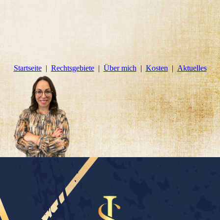
Startseite
Rechtsgebiete
Über mich
Kosten
Aktuelles